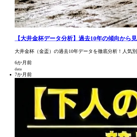
【大井金杯データ分析】過去10年の傾向から
大井金杯（金盃）の過去10年データを徹底分析！人気別
6か月前
data
7か月前