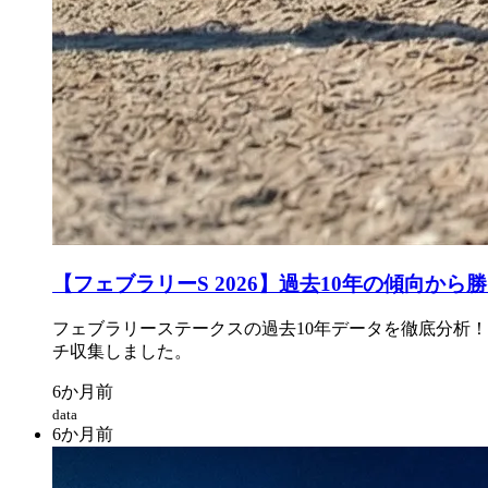
【フェブラリーS 2026】過去10年の傾向か
フェブラリーステークスの過去10年データを徹底分析
チ収集しました。
6か月前
data
6か月前