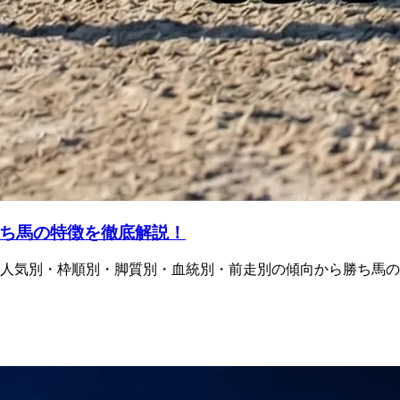
ら勝ち馬の特徴を徹底解説！
！人気別・枠順別・脚質別・血統別・前走別の傾向から勝ち馬の