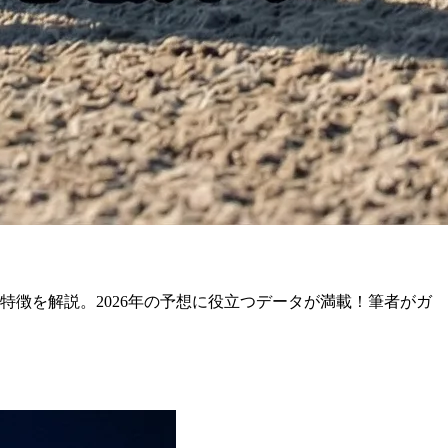
特徴を解説。2026年の予想に役立つデータが満載！筆者がガ