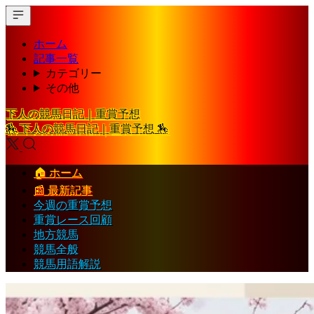
ホーム
記事一覧
カテゴリー
その他
下人の競馬日記｜重賞予想
🏇 下人の競馬日記｜重賞予想 🏇
🏠 ホーム
📰 最新記事
今週の重賞予想
重賞レース回顧
地方競馬
競馬全般
競馬用語解説