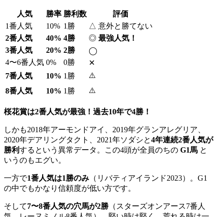
人気
勝率
勝利数
評価
1番人気
10%
1勝
△ 意外と勝てない
2番人気
40%
4勝
◎
最強人気！
3番人気
20%
2勝
◯
4〜6番人気
0%
0勝
✕
⚠️
7番人気
10%
1勝
⚠️
8番人気
10%
1勝
桜花賞は2番人気が最強！過去10年で4勝！
しかも2018年アーモンドアイ、2019年グランアレグリア、
2020年デアリングタクト、2021年ソダシと
4年連続2番人気が
勝利
するという異常データ。この4頭が全員のちの
G1馬
と
いうのもエグい。
一方で
1番人気は1勝のみ
（リバティアイランド2023）。G1
の中でもかなり信頼度が低い方です。
そして
7〜8番人気の穴馬が2勝
（スターズオンアース7番人
気、レーヌミノル8番人気）。堅い時は堅く、荒れる時は一