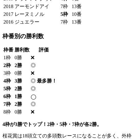
2018
アーモンドアイ
7枠
13番
2017
レーヌミノル
5枠
10番
2016
ジュエラー
7枠
13番
枠番別の勝利数
枠番
勝利数
評価
1枠
0勝
❌
2枠
2勝
◎
3枠
0勝
❌
4枠
3勝
◎
最多勝！
5枠
2勝
◎
6枠
1勝
◯
7枠
2勝
◎
8枠
0勝
❌
4枠が3勝でトップ！2枠・5枠・7枠が各2勝。
桜花賞は18頭立ての多頭数レースになることが多く、外枠