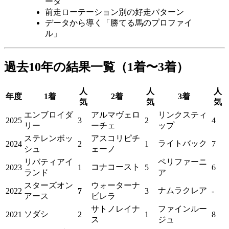
ータ
前走ローテーション別の好走パターン
データから導く「勝てる馬のプロファイ
ル」
過去10年の結果一覧（1着〜3着）
人
人
人
年度
1着
2着
3着
気
気
気
エンブロイダ
アルマヴェロ
リンクスティ
2025
3
2
4
リー
ーチェ
ップ
ステレンボッ
アスコリピチ
ライトバック
2024
2
1
7
シュ
ェーノ
リバティアイ
ペリファーニ
コナコースト
2023
1
5
6
ランド
ア
スターズオン
ウォーターナ
ナムラクレア
2022
7
3
-
アース
ビレラ
サトノレイナ
ファインルー
ソダシ
2021
2
1
8
ス
ジュ