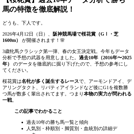
馬の特徴を徹底解説！
どうも、下人です。
2026年4月12日（日）、
阪神競馬場で桜花賞（GⅠ・芝
1600m）
が開催されます！🌸
3歳牝馬クラシック第一弾、春の女王決定戦。今年もデータ
分析で予想の武器を用意しました。
過去10年（2016年〜2025
年）
のデータを徹底的に掘り下げたので、予想の参考にし
てください。
桜花賞は
名牝が多く誕生するレース
で、アーモンドアイ、デ
アリングタクト、リバティアイランドなど後にG1を複数勝
つ馬が数多く輩出されてます。つまり
本物の実力が問われる
一戦
。
この記事でわかること
過去10年の勝ち馬一覧と傾向
人気別・枠順別・脚質別・血統別の詳細デ