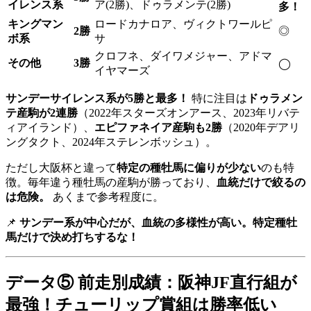
イレンス系
ア(2勝)、ドゥラメンテ(2勝)
多！
キングマン
ロードカナロア、ヴィクトワールピ
2勝
◎
ボ系
サ
クロフネ、ダイワメジャー、アドマ
その他
3勝
◯
イヤマーズ
サンデーサイレンス系が5勝と最多！
特に注目は
ドゥラメン
テ産駒が2連勝
（2022年スターズオンアース、2023年リバテ
ィアイランド）、
エピファネイア産駒も2勝
（2020年デアリ
ングタクト、2024年ステレンボッシュ）。
ただし大阪杯と違って
特定の種牡馬に偏りが少ない
のも特
徴。毎年違う種牡馬の産駒が勝っており、
血統だけで絞るの
は危険。
あくまで参考程度に。
📌
サンデー系が中心だが、血統の多様性が高い。特定種牡
馬だけで決め打ちするな！
データ⑤ 前走別成績：阪神JF直行組が
最強！チューリップ賞組は勝率低い