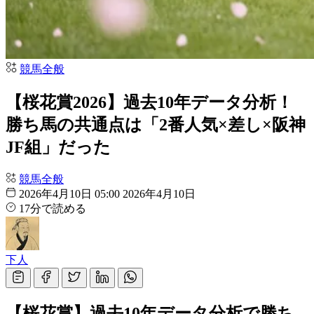
競馬全般
【桜花賞2026】過去10年データ分析！
勝ち馬の共通点は「2番人気×差し×阪神
JF組」だった
競馬全般
2026年4月10日 05:00
2026年4月10日
17分で読める
下人
【桜花賞】過去10年データ分析で勝ち